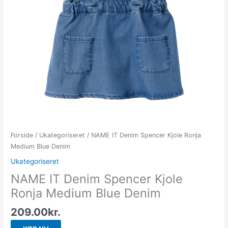
Forside
/
Ukategoriseret
/ NAME IT Denim Spencer Kjole Ronja
Medium Blue Denim
Ukategoriseret
NAME IT Denim Spencer Kjole
Ronja Medium Blue Denim
209.00
kr.