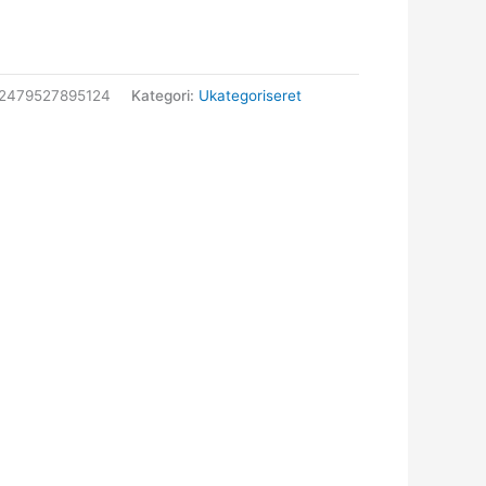
2479527895124
Kategori:
Ukategoriseret