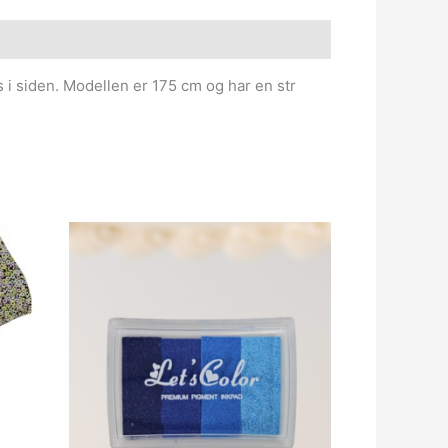
s i siden. Modellen er 175 cm og har en str