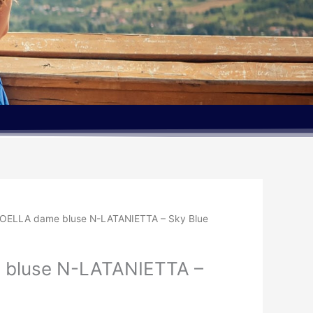
OELLA dame bluse N-LATANIETTA – Sky Blue
bluse N-LATANIETTA –