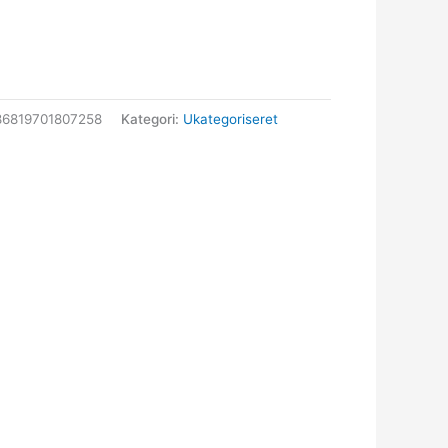
6819701807258
Kategori:
Ukategoriseret