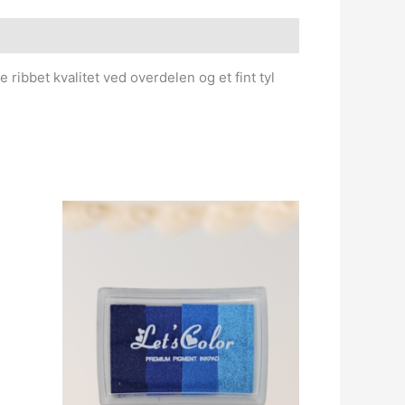
 ribbet kvalitet ved overdelen og et fint tyl