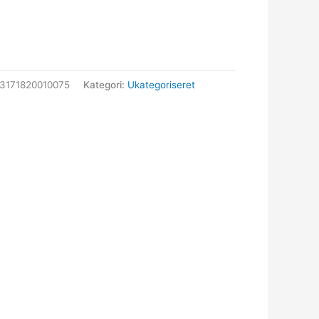
3171820010075
Kategori:
Ukategoriseret