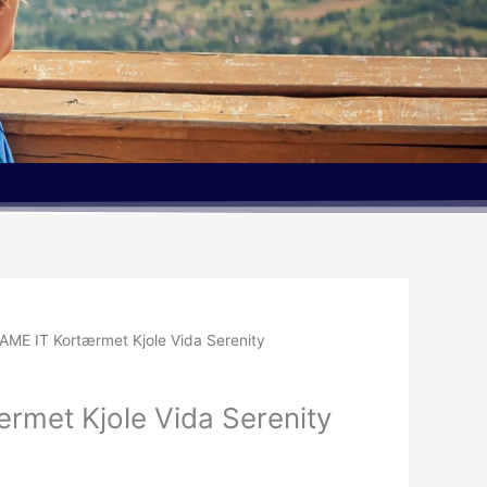
AME IT Kortærmet Kjole Vida Serenity
rmet Kjole Vida Serenity