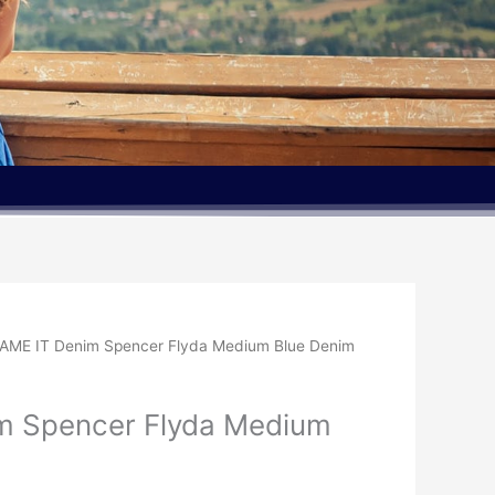
AME IT Denim Spencer Flyda Medium Blue Denim
m Spencer Flyda Medium