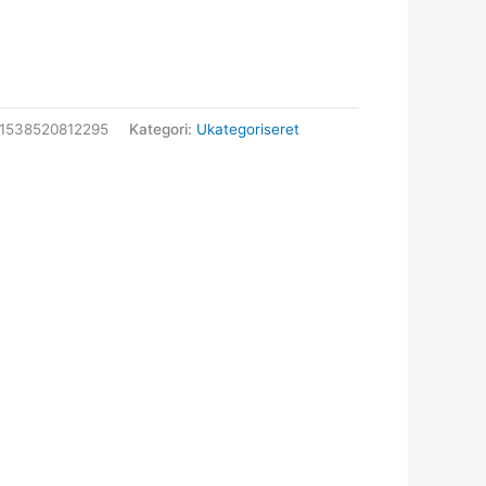
1538520812295
Kategori:
Ukategoriseret