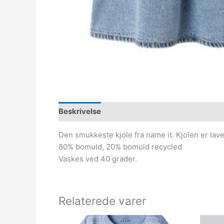
Beskrivelse
Den smukkeste kjole fra name it. Kjolen er lave
80% bomuld, 20% bomuld recycled
Vaskes ved 40 grader.
Relaterede varer