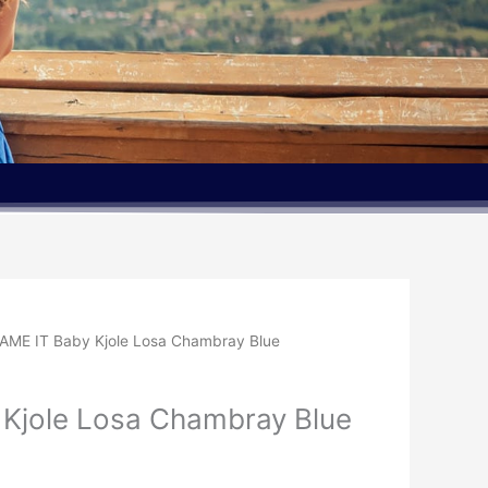
AME IT Baby Kjole Losa Chambray Blue
Kjole Losa Chambray Blue