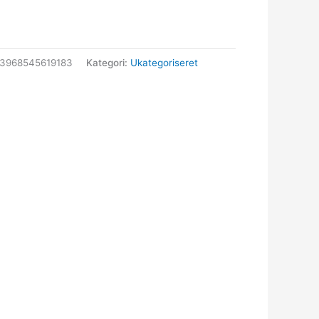
3968545619183
Kategori:
Ukategoriseret