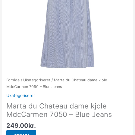
Forside
/
Ukategoriseret
/ Marta du Chateau dame kjole
MdcCarmen 7050 – Blue Jeans
Ukategoriseret
Marta du Chateau dame kjole
MdcCarmen 7050 – Blue Jeans
249.00
kr.