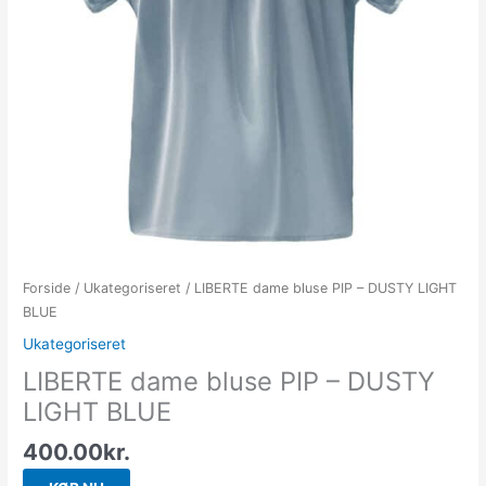
Forside
/
Ukategoriseret
/ LIBERTE dame bluse PIP – DUSTY LIGHT
BLUE
Ukategoriseret
LIBERTE dame bluse PIP – DUSTY
LIGHT BLUE
400.00
kr.