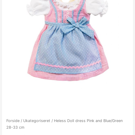
Forside
/
Ukategoriseret
/ Heless Doll dress Pink and Blue/Green
28-33 cm